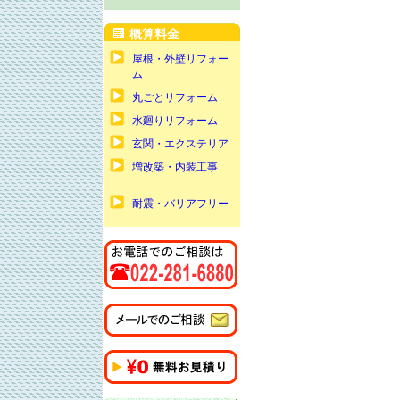
概算料金
屋根・外壁リフォー
ム
丸ごとリフォーム
水廻りリフォーム
玄関・エクステリア
増改築・内装工事
耐震・バリアフリー