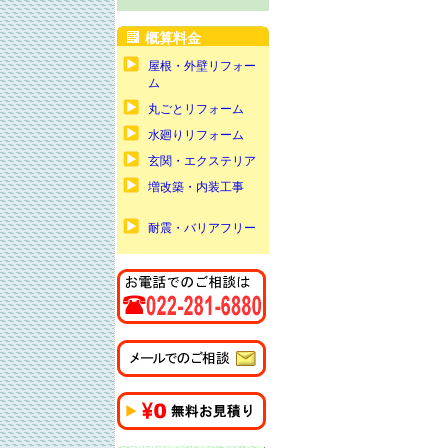
概算料金
屋根・外壁リフォー
ム
丸ごとリフォーム
水廻りリフォーム
玄関・エクステリア
増改築・内装工事
耐震・バリアフリー