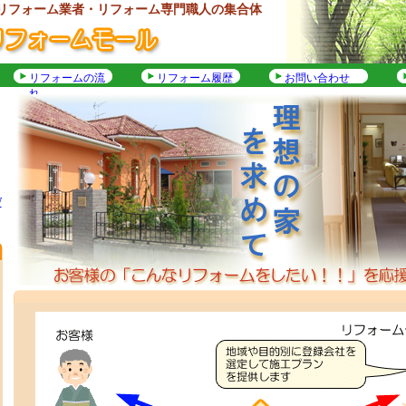
リフォーム業者・リフォーム専門職人の集合体
リフォームの流
リフォーム履歴
お問い合わせ
れ
W