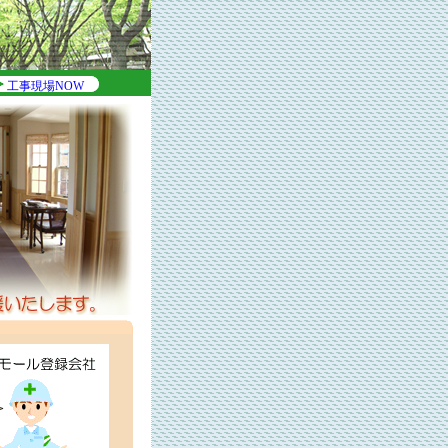
工事現場NOW