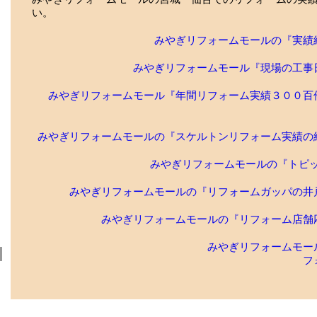
い。
みやぎリフォームモールの『実績
みやぎリフォームモール『現場の工事
みやぎリフォームモール『年間リフォーム実績３００百
みやぎリフォームモールの『スケルトンリフォーム実績の
みやぎリフォームモールの『トピッ
みやぎリフォームモールの『リフォームガッパの井
みやぎリフォームモールの『リフォーム店舗
みやぎリフォームモー
フ